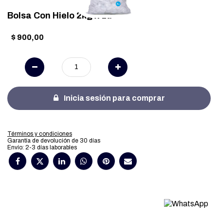
Bolsa Con Hielo 2kg x 1u
$
900,00
Inicia sesión para comprar
Términos y condiciones
Garantía de devolución de 30 días
Envío: 2-3 días laborables