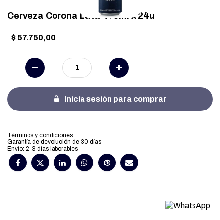
Cerveza Corona Lata 473ml x 24u
$
57.750,00
Inicia sesión para comprar
Términos y condiciones
Garantía de devolución de 30 días
Envío: 2-3 días laborables