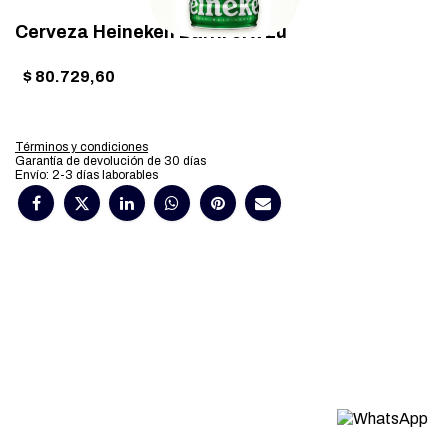
Cerveza Heineken Barril 5l x 2u
$
80.729,60
Términos y condiciones
Garantía de devolución de 30 días
Envío: 2-3 días laborables