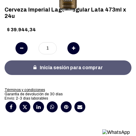
Cerveza Imperial Lager Regular Lata 473ml x
24u
$
39.944,34
Inicia sesión para comprar
Términos y condiciones
Garantía de devolución de 30 días
Envío: 2-3 días laborables