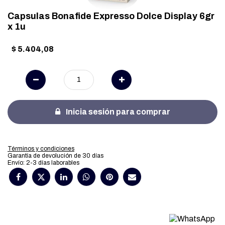
Capsulas Bonafide Expresso Dolce Display 6gr
x 1u
$
5.404,08
Inicia sesión para comprar
Términos y condiciones
Garantía de devolución de 30 días
Envío: 2-3 días laborables