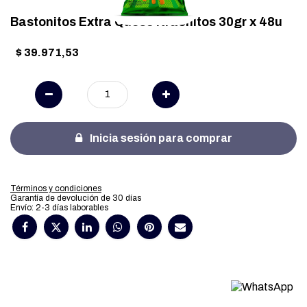
Bastonitos Extra Queso Krachitos 30gr x 48u
$
39.971,53
Inicia sesión para comprar
Términos y condiciones
Garantía de devolución de 30 días
Envío: 2-3 días laborables