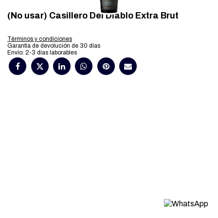
(No usar) Casillero Del Diablo Extra Brut
Términos y condiciones
Garantía de devolución de 30 días
Envío: 2-3 días laborables