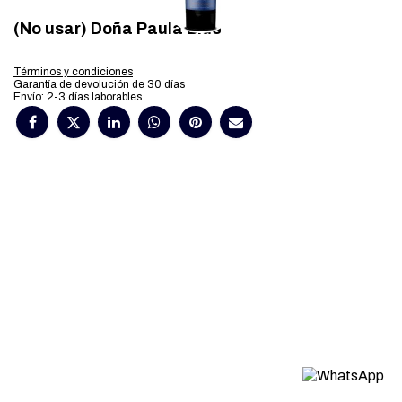
(No usar) Doña Paula Blue
Términos y condiciones
Garantía de devolución de 30 días
Envío: 2-3 días laborables