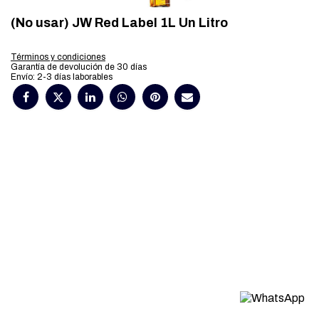
(No usar) JW Red Label 1L Un Litro
Términos y condiciones
Garantía de devolución de 30 días
Envío: 2-3 días laborables