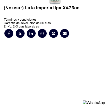
(No usar) Lata Imperial Ipa X473cc
Términos y condiciones
Garantía de devolución de 30 días
Envío: 2-3 días laborables