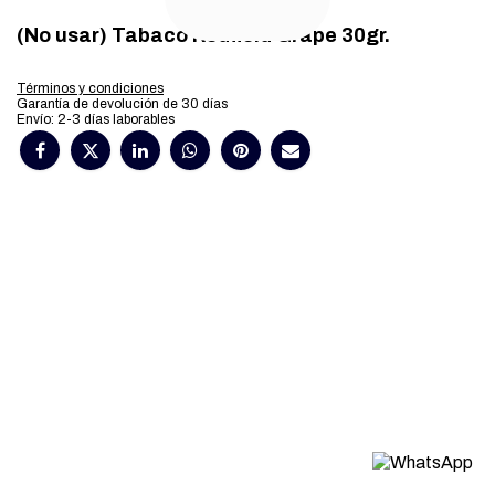
(No usar) Tabaco Redfield Grape 30gr.
Términos y condiciones
Garantía de devolución de 30 días
Envío: 2-3 días laborables