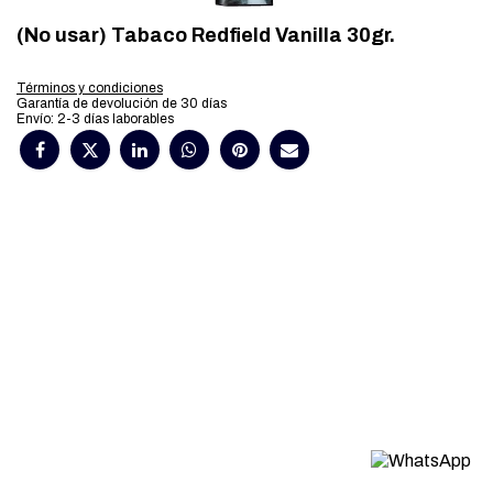
(No usar) Tabaco Redfield Vanilla 30gr.
Términos y condiciones
Garantía de devolución de 30 días
Envío: 2-3 días laborables