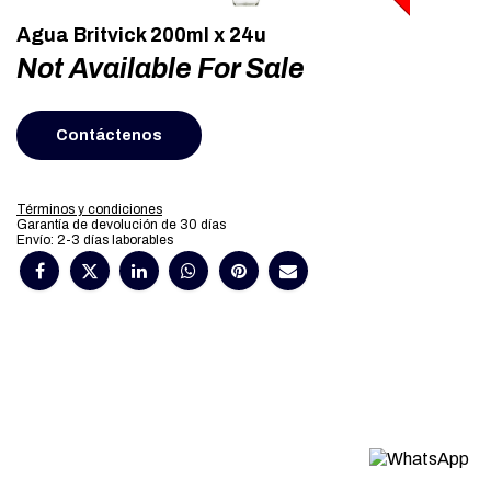
Agua Britvick 200ml x 24u
Not Available For Sale
Contáctenos
Términos y condiciones
Garantía de devolución de 30 días
Envío: 2-3 días laborables