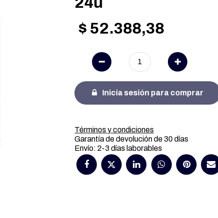
24u
$
52.388,38
Inicia sesión para comprar
Términos y condiciones
Garantía de devolución de 30 días
Envío: 2-3 días laborables