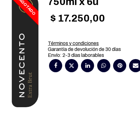
750ml x 6u
AGOTADO
$
17.250,00
Términos y condiciones
Garantía de devolución de 30 días
Envío: 2-3 días laborables