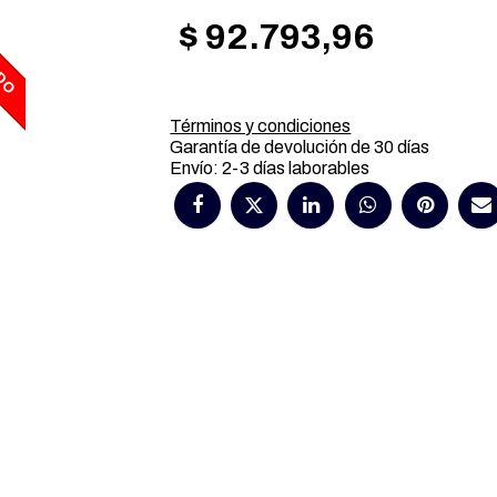
$
92.793,96
DO
Términos y condiciones
Garantía de devolución de 30 días
Envío: 2-3 días laborables