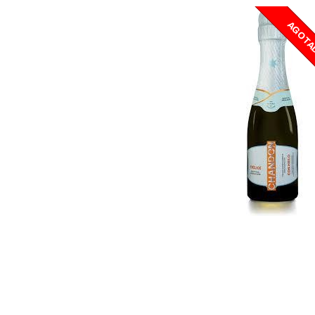
AGOTA