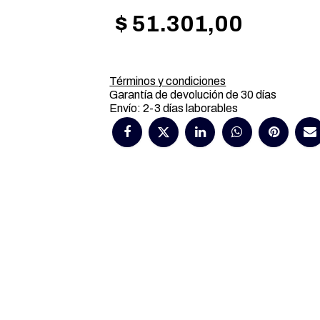
$
51.301,00
Términos y condiciones
Garantía de devolución de 30 días
Envío: 2-3 días laborables