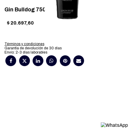
Gin Bulldog 750ml x 1u
$
20.697,60
Términos y condiciones
Garantía de devolución de 30 días
Envío: 2-3 días laborables