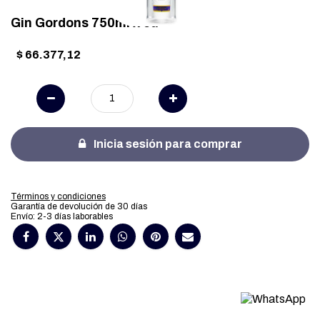
Gin Gordons 750ml x 6u
$
66.377,12
Inicia sesión para comprar
Términos y condiciones
Garantía de devolución de 30 días
Envío: 2-3 días laborables