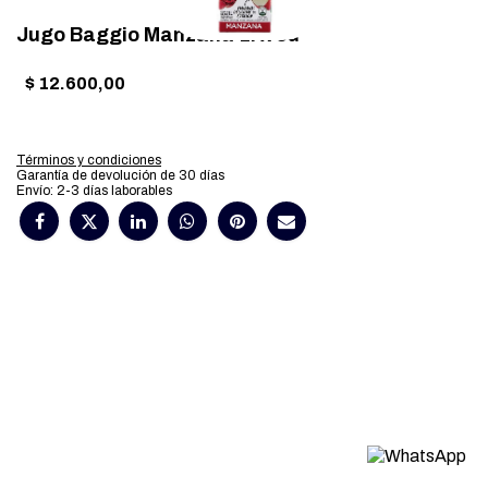
Jugo Baggio Manzana 1l x 8u
$
12.600,00
Términos y condiciones
Garantía de devolución de 30 días
Envío: 2-3 días laborables