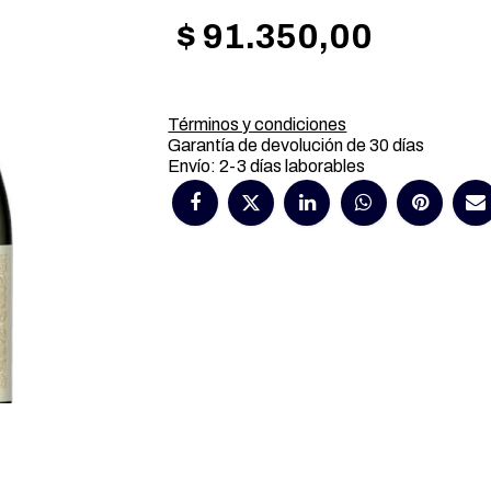
$
91.350,00
Términos y condiciones
Garantía de devolución de 30 días
Envío: 2-3 días laborables