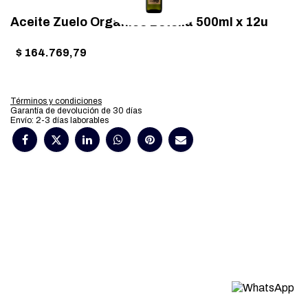
Aceite Zuelo Organico Botella 500ml x 12u
$
164.769,79
Términos y condiciones
Garantía de devolución de 30 días
Envío: 2-3 días laborables