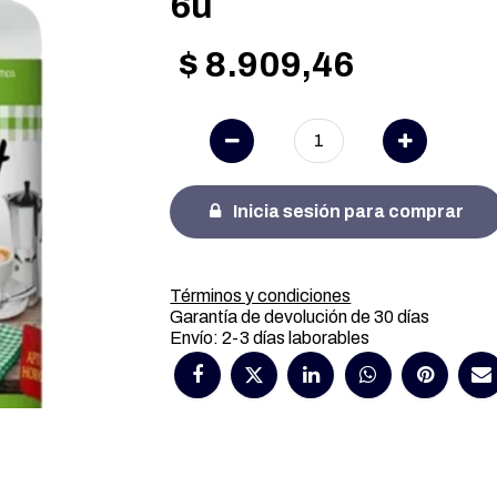
6u
$
8.909,46
Inicia sesión para comprar
Términos y condiciones
Garantía de devolución de 30 días
Envío: 2-3 días laborables