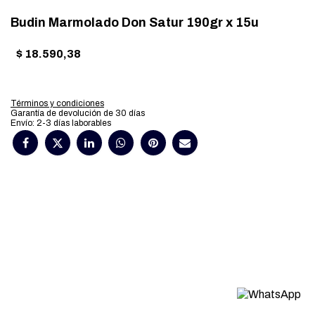
Budin Marmolado Don Satur 190gr x 15u
$
18.590,38
Términos y condiciones
Garantía de devolución de 30 días
Envío: 2-3 días laborables