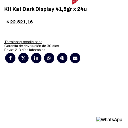
Kit Kat Dark Display 41,5gr x 24u
$
22.521,16
Términos y condiciones
Garantía de devolución de 30 días
Envío: 2-3 días laborables