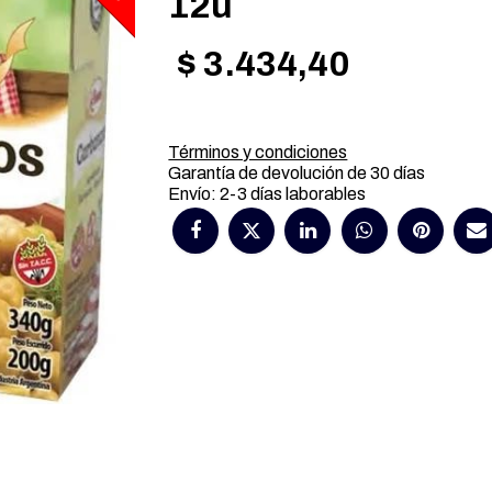
12u
$
3.434,40
Términos y condiciones
Garantía de devolución de 30 días
Envío: 2-3 días laborables