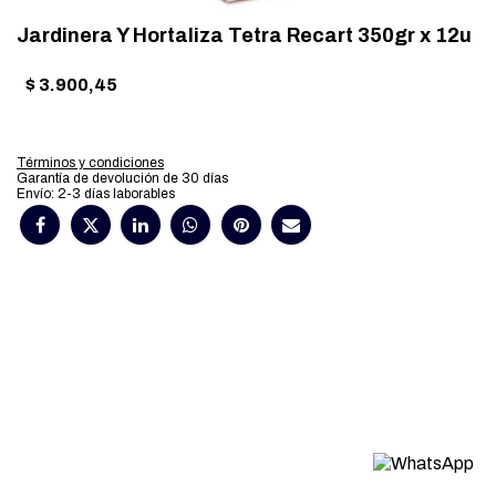
Jardinera Y Hortaliza Tetra Recart 350gr x 12u
$
3.900,45
Términos y condiciones
Garantía de devolución de 30 días
Envío: 2-3 días laborables