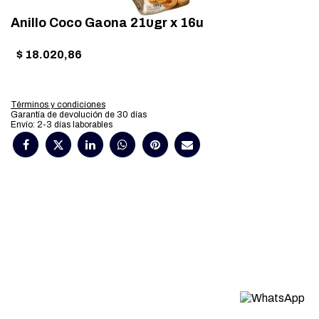
Anillo Coco Gaona 210gr x 16u
$
18.020,86
Términos y condiciones
Garantía de devolución de 30 días
Envío: 2-3 días laborables