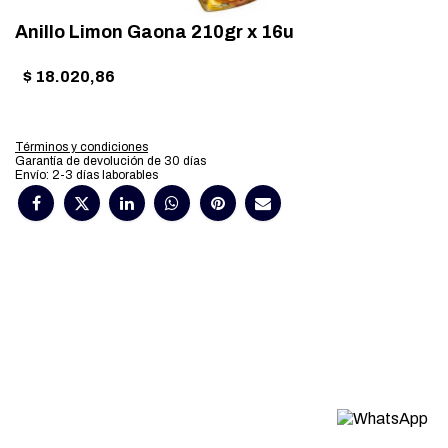
Anillo Limon Gaona 210gr x 16u
$
18.020,86
Términos y condiciones
Garantía de devolución de 30 días
Envío: 2-3 días laborables