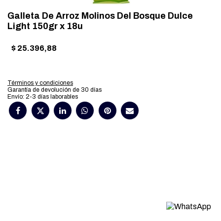
Galleta De Arroz Molinos Del Bosque Dulce
Light 150gr x 18u
$
25.396,88
Términos y condiciones
Garantía de devolución de 30 días
Envío: 2-3 días laborables