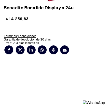
Bocadito Bonafide Display x 24u
$
14.259,63
Términos y condiciones
Garantía de devolución de 30 días
Envío: 2-3 días laborables