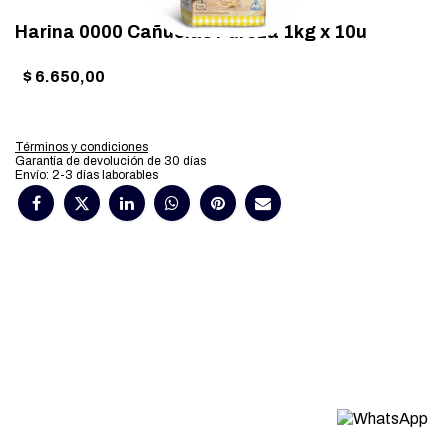
Harina 0000 Cañuelas Pureza 1kg x 10u
$
6.650,00
Términos y condiciones
Garantía de devolución de 30 días
Envío: 2-3 días laborables