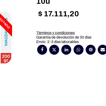
10u
$
17.111,20
GOTADO
Términos y condiciones
Garantía de devolución de 30 días
Envío: 2-3 días laborables