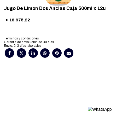
Jugo De Limon Dos Anclas Caja 500ml x 12u
$
16.975,22
Términos y condiciones
Garantía de devolución de 30 días
Envío: 2-3 días laborables