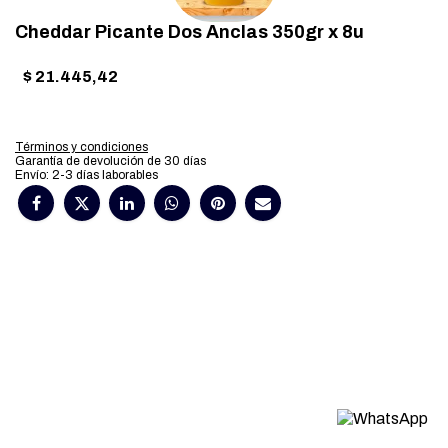
Cheddar Picante Dos Anclas 350gr x 8u
$
21.445,42
Términos y condiciones
Garantía de devolución de 30 días
Envío: 2-3 días laborables