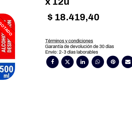
x 12u
$
18.419,40
GOTADO
Términos y condiciones
Garantía de devolución de 30 días
Envío: 2-3 días laborables