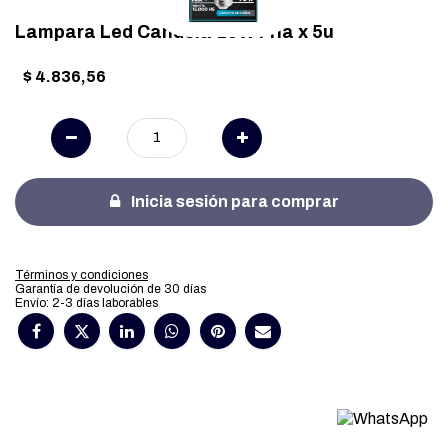
Lampara Led Candela 10W Fria x 5u
$
4.836,56
Inicia sesión para comprar
Términos y condiciones
Garantía de devolución de 30 días
Envío: 2-3 días laborables