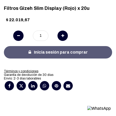
Filtros Gizeh Slim Display (Rojo) x 20u
$
22.019,67
Inicia sesión para comprar
Términos y condiciones
Garantía de devolución de 30 días
Envío: 2-3 días laborables