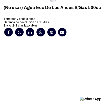
(No usar) Agua Eco De Los Andes S/Gas 500cc
Términos y condiciones
Garantía de devolución de 30 días
Envío: 2-3 días laborables