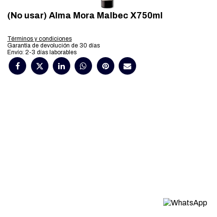
(No usar) Alma Mora Malbec X750ml
Términos y condiciones
Garantía de devolución de 30 días
Envío: 2-3 días laborables