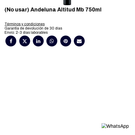
(No usar) Andeluna Altitud Mb 750ml
Términos y condiciones
Garantía de devolución de 30 días
Envío: 2-3 días laborables