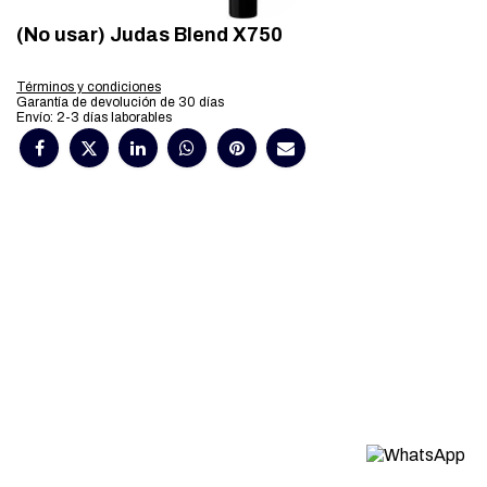
(No usar) Judas Blend X750
Términos y condiciones
Garantía de devolución de 30 días
Envío: 2-3 días laborables