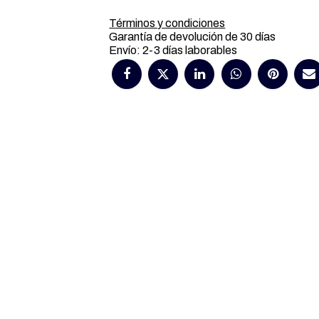
Términos y condiciones
Garantía de devolución de 30 días
Envío: 2-3 días laborables