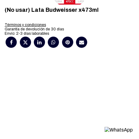
(No usar) Lata Budweisser x473ml
Términos y condiciones
Garantía de devolución de 30 días
Envío: 2-3 días laborables