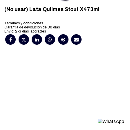
(No usar) Lata Quilmes Stout X473ml
Términos y condiciones
Garantía de devolución de 30 días
Envío: 2-3 días laborables