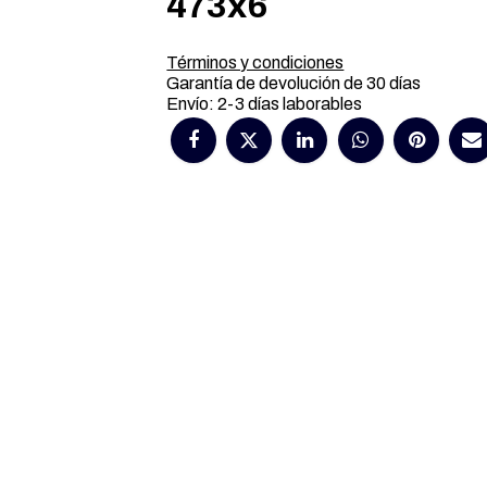
473x6
Términos y condiciones
Garantía de devolución de 30 días
Envío: 2-3 días laborables