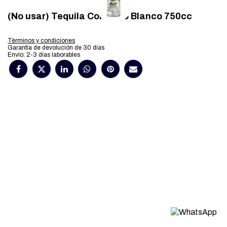
(No usar) Tequila Corralejo Blanco 750cc
Términos y condiciones
Garantía de devolución de 30 días
Envío: 2-3 días laborables