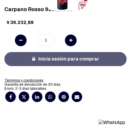
Carpano Rosso 950ml x 6u
$
36.232,88
Inicia sesión para comprar
Términos y condiciones
Garantía de devolución de 30 días
Envío: 2-3 días laborables