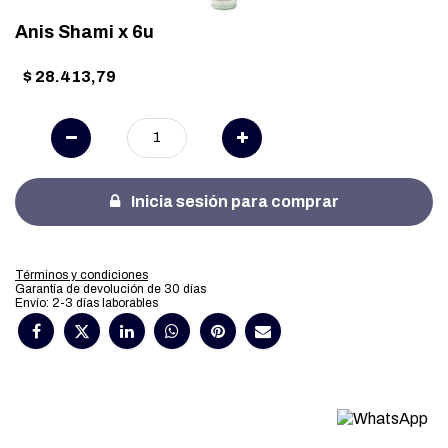
Anis Shami x 6u
$
28.413,79
Inicia sesión para comprar
Términos y condiciones
Garantía de devolución de 30 días
Envío: 2-3 días laborables