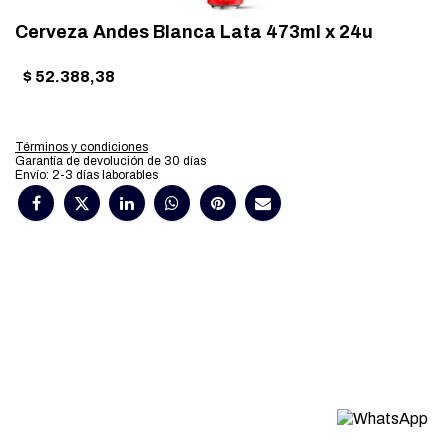
Cerveza Andes Blanca Lata 473ml x 24u
$
52.388,38
Términos y condiciones
Garantía de devolución de 30 días
Envío: 2-3 días laborables